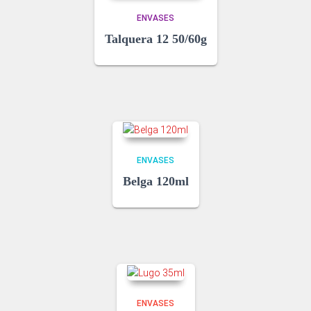
ENVASES
Talquera 12 50/60g
ENVASES
Belga 120ml
ENVASES