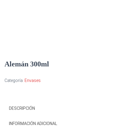
Alemán 300ml
Categoría:
Envases
DESCRIPCIÓN
INFORMACIÓN ADICIONAL