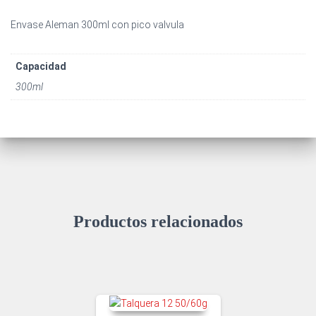
Envase Aleman 300ml con pico valvula
Capacidad
300ml
Productos relacionados