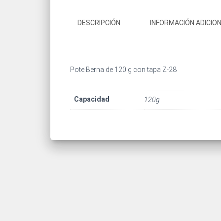
DESCRIPCIÓN
INFORMACIÓN ADICIO
Pote Berna de 120 g con tapa Z-28
Capacidad
120g