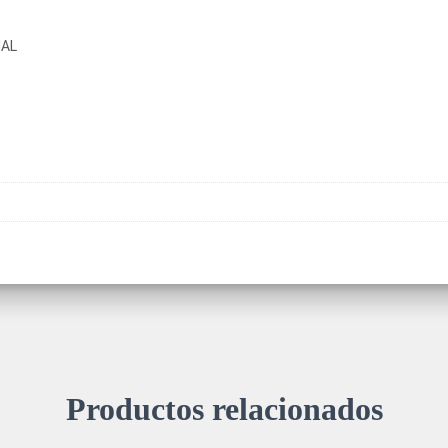
NAL
Productos relacionados