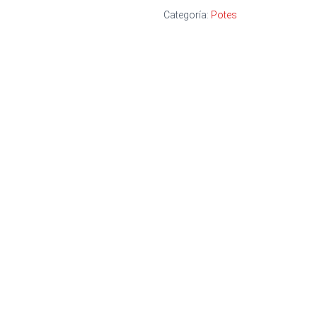
Categoría:
Potes