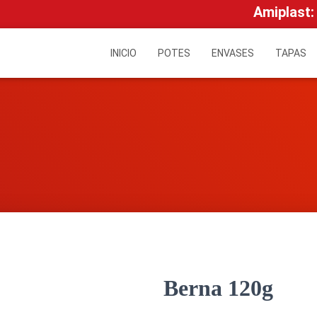
Amiplast:
INICIO
POTES
ENVASES
TAPAS
Berna 120g