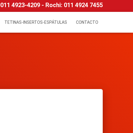
011 4923-4209 -
Rochi:
011 4924 7455
TETINAS-INSERTOS-ESPÁTULAS
CONTACTO