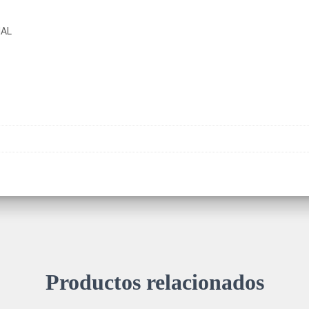
NAL
Productos relacionados