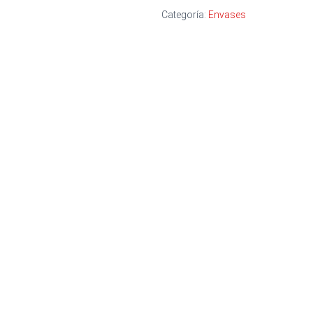
Categoría:
Envases