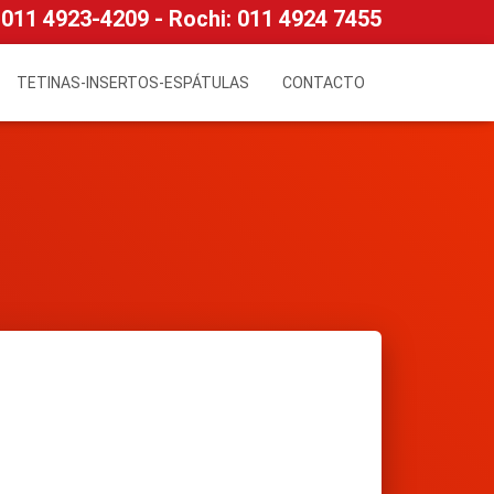
011 4923-4209 -
Rochi:
011 4924 7455
TETINAS-INSERTOS-ESPÁTULAS
CONTACTO