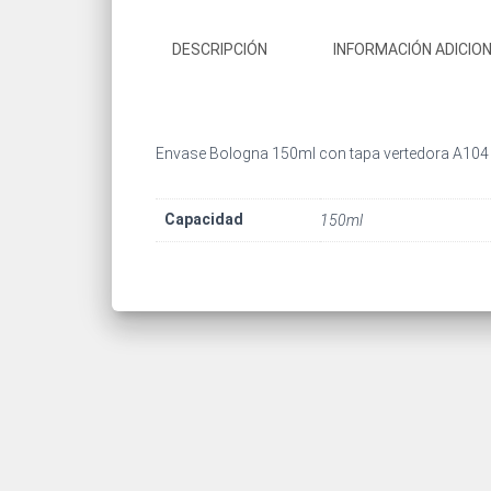
DESCRIPCIÓN
INFORMACIÓN ADICIO
Envase Bologna 150ml con tapa vertedora A104
Capacidad
150ml