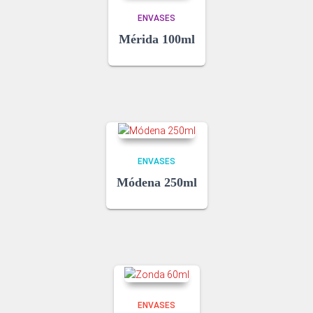
ENVASES
Mérida 100ml
ENVASES
Módena 250ml
ENVASES