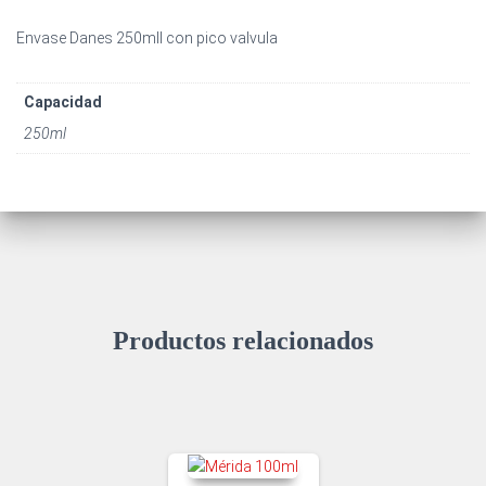
Envase Danes 250mll con pico valvula
Capacidad
250ml
Productos relacionados