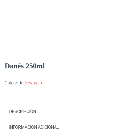
Danés 250ml
Categoría:
Envases
DESCRIPCIÓN
INFORMACIÓN ADICIONAL