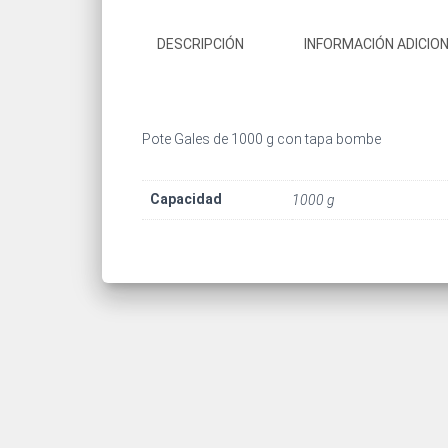
DESCRIPCIÓN
INFORMACIÓN ADICIO
Pote Gales de 1000 g con tapa bombe
Capacidad
1000 g