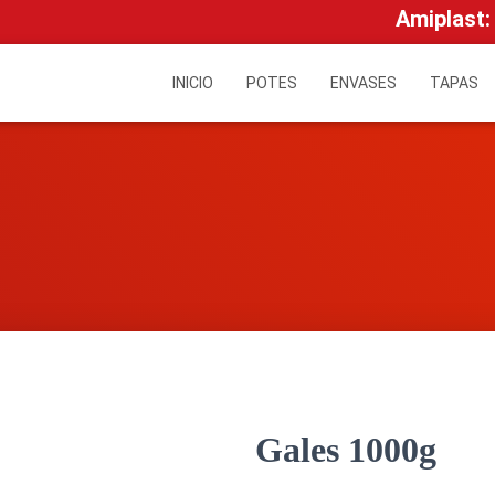
Amiplast:
INICIO
POTES
ENVASES
TAPAS
Gales 1000g