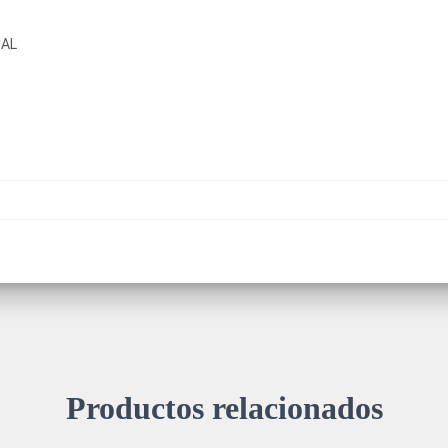
NAL
Productos relacionados