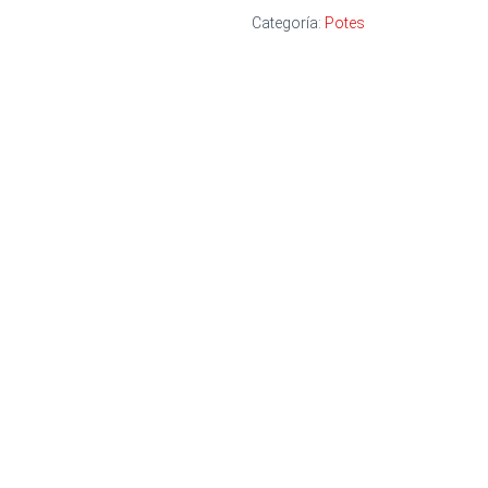
Categoría:
Potes