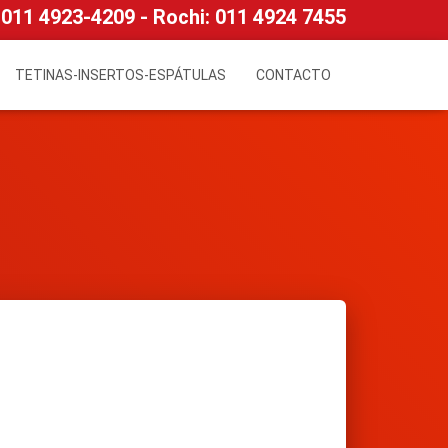
011 4923-4209 -
Rochi:
011 4924 7455
TETINAS-INSERTOS-ESPÁTULAS
CONTACTO