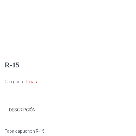
R-15
Categoría:
Tapas
DESCRIPCIÓN
Tapa capuchon R-15