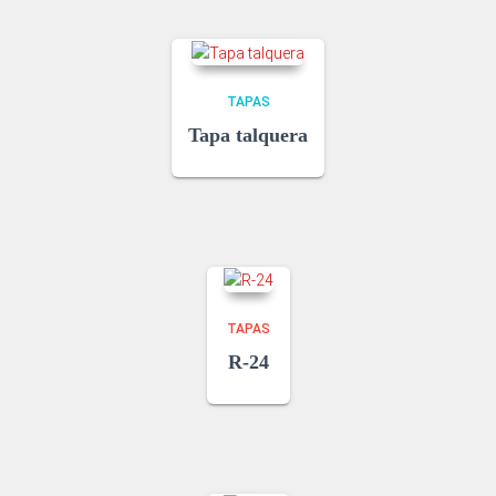
TAPAS
Tapa talquera
TAPAS
R-24