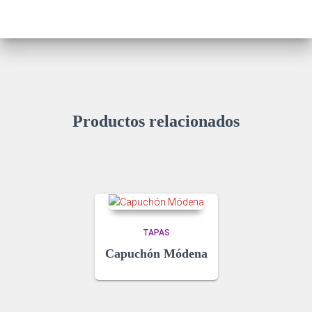
Productos relacionados
TAPAS
Capuchón Módena