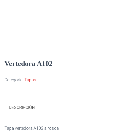
Vertedora A102
Categoría:
Tapas
DESCRIPCIÓN
Tapa vertedora A102 a rosca