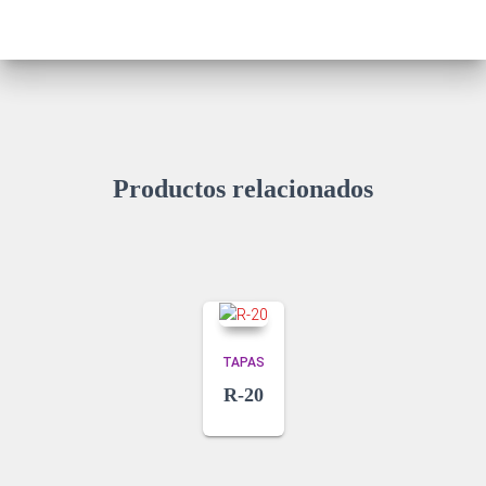
Productos relacionados
TAPAS
R-20