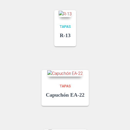
TAPAS
R-13
TAPAS
Capuchón EA-22