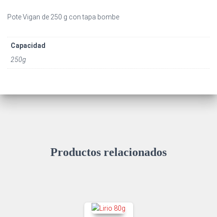
Pote Vigan de 250 g con tapa bombe
Capacidad
250g
Productos relacionados