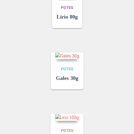
POTES
Lirio 80g
POTES
Gales 30g
POTES