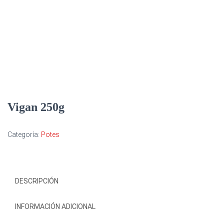
Vigan 250g
Categoría:
Potes
DESCRIPCIÓN
INFORMACIÓN ADICIONAL